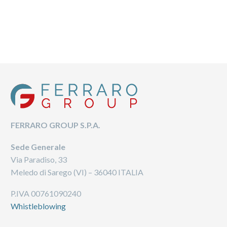
FERRARO GROUP S.P.A.
Sede Generale
Via Paradiso, 33
Meledo di Sarego (VI) – 36040 ITALIA
P.IVA 00761090240
Whistleblowing