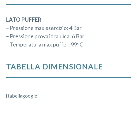
LATO PUFFER
– Pressione max esercizio: 4 Bar
– Pressione prova idraulica: 6 Bar
– Temperatura max puffer: 99°C
TABELLA DIMENSIONALE
[tabellagoogle]