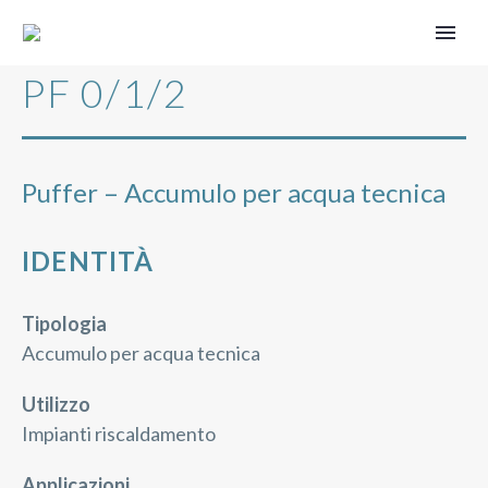
PF 0/1/2
Puffer – Accumulo per acqua tecnica
IDENTITÀ
Tipologia
Accumulo per acqua tecnica
Utilizzo
Impianti riscaldamento
Applicazioni