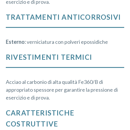
esercizio e di prova.
TRATTAMENTI ANTICORROSIVI
Esterno:
verniciatura con polveri epossidiche
RIVESTIMENTI TERMICI
Acciao al carbonio di alta qualità Fe360/B di
appropriato spessore per garantire la pressione di
esercizio e di prova.
CARATTERISTICHE
COSTRUTTIVE