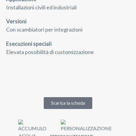
Installazioni civili ed industriali
Versioni
Con scambiatori per integrazioni
Esecuzioni speciali
Elevata possibilità di customizzazione
Scarica la scheda