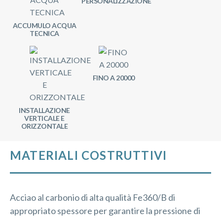
PERSONALIZZAZIONE
ACCUMULO ACQUA
TECNICA
FINO A 20000
INSTALLAZIONE
VERTICALE E
ORIZZONTALE
MATERIALI COSTRUTTIVI
Acciao al carbonio di alta qualità Fe360/B di
appropriato spessore per garantire la pressione di