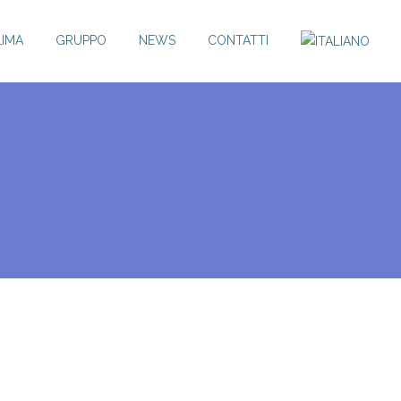
LIMA
GRUPPO
NEWS
CONTATTI