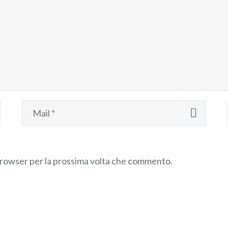
 browser per la prossima volta che commento.