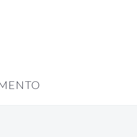
MENTO