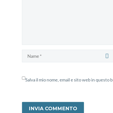
Salva il mio nome, email e sito web in questo
INVIA COMMENTO